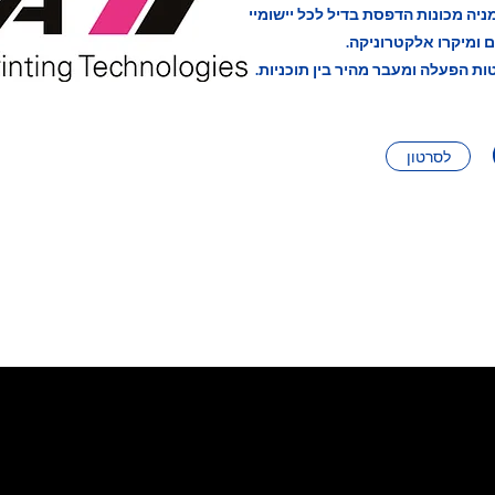
ניה מכונות הדפסת בדיל לכל יישומיי
ות הפעלה ומעבר מהיר בין תוכניות.
לסרטון